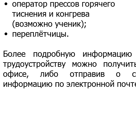
оператор прессов горячего
тиснения и конгрева
(возможно ученик);
переплётчицы.
Более подробную информацию
трудоустройству можно получит
офисе, либо отправив о с
информацию по электронной почт