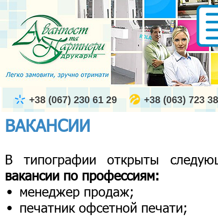
ВАКАНСИИ
В типографии открыты следую
вакансии по профессиям:
менеджер продаж;
печатник офсетной печати;